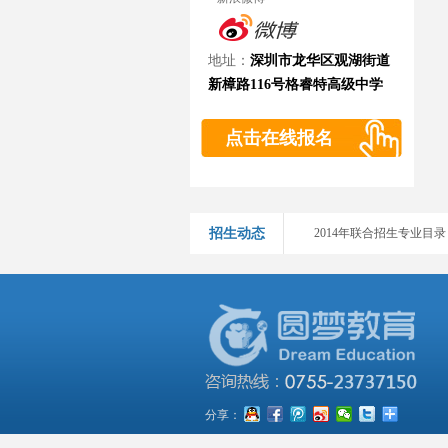
地址：
深圳市龙华区观湖街道
新樟路116号格睿特高级中学
2014-2016年港澳台、
点击在线报名
2016年中华人民共和国普
2015年暨南大學招收香
招生动态
2014年联合招生专业目录 
2014年联合招生专业目录 
2014年联合招生专业目录 
2014年联合招生专业目录 
2014年联合招生专业目录 
分享：
2014年联合招生专业目录 