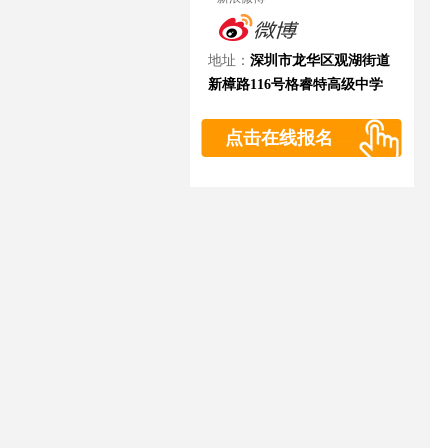
地址：
深圳市龙华区观湖街道
新樟路116号格睿特高级中学
点击在线报名