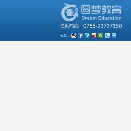
2014年联合招生专业目录 
2014年联合招生专业目录 
2014年联合招生专业目录 
分享：
2014年联合招生专业目录 
2014年联合招生专业目录 
2014年联合招生专业目录 
2014年联合招生专业目录 
2014年联合招生专业目录 
2014年联合招生专业目录 
2014年联合招生专业目录 
广东商学院更名为广东财