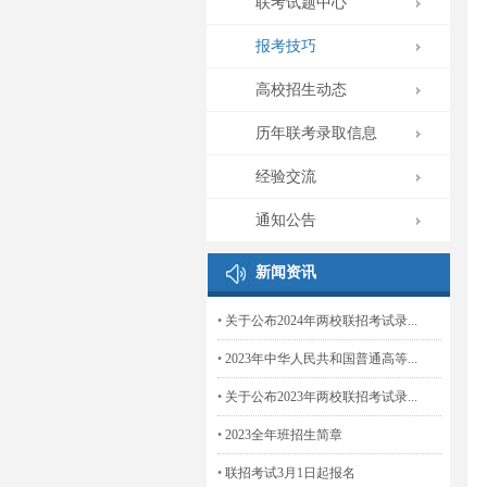
联考试题中心
报考技巧
高校招生动态
历年联考录取信息
经验交流
通知公告
新闻资讯
•
关于公布2024年两校联招考试录...
•
2023年中华人民共和国普通高等...
•
关于公布2023年两校联招考试录...
•
2023全年班招生简章
•
联招考试3月1日起报名