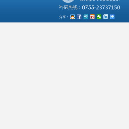
2014年联合招生专业目录 
2014年联合招生专业目录 
分享：
2014年联合招生专业目录 
2014年联合招生专业目录 
2014年联合招生专业目录 
2014年联合招生专业目录 
2014年联合招生专业目录 
2014年联合招生专业目录 
2014年联合招生专业目录 
广东商学院更名为广东财
香港免试生2013年内地高