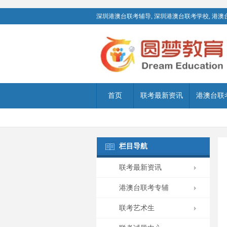
深圳港澳台联考辅导, 深圳港澳台联考学校, 港澳
首页
联考最新资讯
港澳台联
栏目导航
联考最新资讯
港澳台联考专辅
联考艺术生