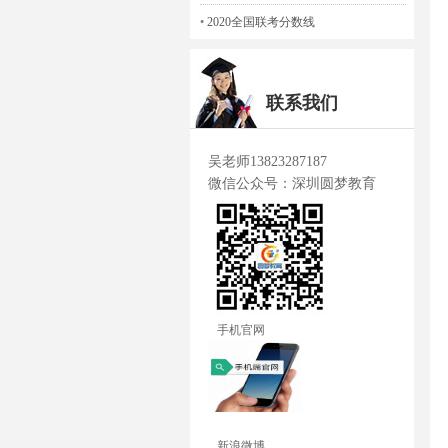
•
2020全国联考分数线
联系我们
吴老师13823287187
微信公众号：深圳圆梦教育
手机官网
新浪微博