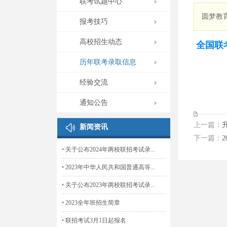
联考试题中心
圆梦教
报考技巧
高校招生动态
全国联
历年联考录取信息
经验交流
通知公告
上一篇：
新闻资讯
下一篇：
•
关于公布2024年两校联招考试录...
•
2023年中华人民共和国普通高等...
•
关于公布2023年两校联招考试录...
•
2023全年班招生简章
•
联招考试3月1日起报名