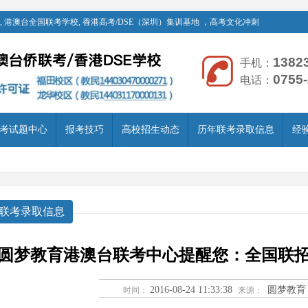
 港澳台全国联考学校, 香港高考/DSE（深圳）集训基地 ，高考文化冲刺
1382
手机：
0755
电话：
考试题中心
报考技巧
高校招生动态
历年联考录取信息
经
联考录取信息
圆梦教育港澳台联考中心提醒您：全国联
2016-08-24 11:33:38
圆梦教育
时间：
来源：