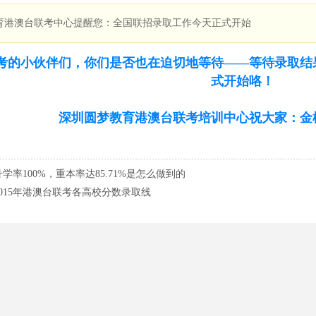
育港澳台联考中心提醒您：全国联招录取工作今天正式开始
考的小伙伴们，你们是否也在迫切地等待——等待录取结
式开始咯！
深圳圆梦教育港澳台联考培训中心祝大家：金
升学率100%，重本率达85.71%是怎么做到的
2015年港澳台联考各高校分数录取线