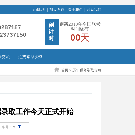
xml地图
|
加入收藏
|
关于我们
|
联系我们
距离2019年全国联考
倒
3287187
时间还有
计
-23737150
00
天
时
验交流
免费索取资料
首页
>
历年联考录取信息
招录取工作今天正式开始
T
|
字号：
T