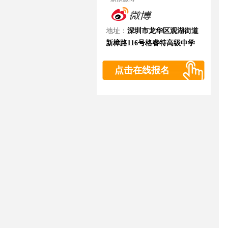
地址：
深圳市龙华区观湖街道
新樟路116号格睿特高级中学
点击在线报名