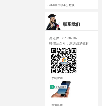
•
2020全国联考分数线
联系我们
吴老师13823287187
微信公众号：深圳圆梦教育
手机官网
新浪微博