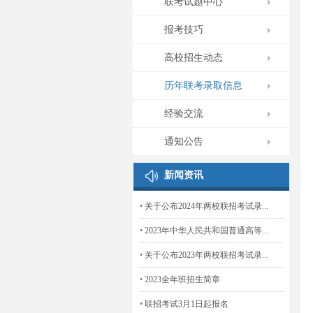
联考试题中心
报考技巧
高校招生动态
历年联考录取信息
经验交流
通知公告
新闻资讯
•
关于公布2024年两校联招考试录...
•
2023年中华人民共和国普通高等...
•
关于公布2023年两校联招考试录...
•
2023全年班招生简章
•
联招考试3月1日起报名