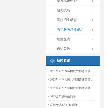
联考试题中心
报考技巧
高校招生动态
历年联考录取信息
经验交流
通知公告
新闻资讯
•
关于公布2024年两校联招考试录...
•
2023年中华人民共和国普通高等...
•
关于公布2023年两校联招考试录...
•
2023全年班招生简章
•
联招考试3月1日起报名