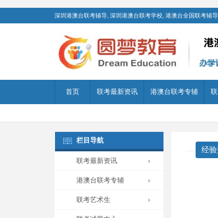
深圳港澳台联考辅导, 深圳港澳台联考学校, 港澳台全国联考辅导,
首页
联考最新资讯
港澳台联考专辅
联
栏目导航
经验
联考最新资讯
港澳台联考专辅
联考艺术生