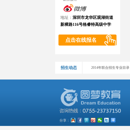
2016年中华人民共和国普
地址：
深圳市龙华区观湖街道
2015年暨南大學招收香
新樟路116号格睿特高级中学
2014年联合招生专业目录 
点击在线报名
2014年联合招生专业目录 
2014年联合招生专业目录 
招生动态
2014年联合招生专业目录 
2014年联合招生专业目录 
2014年联合招生专业目录 
2014年联合招生专业目录 
2014年联合招生专业目录 
分享：
2014年联合招生专业目录 