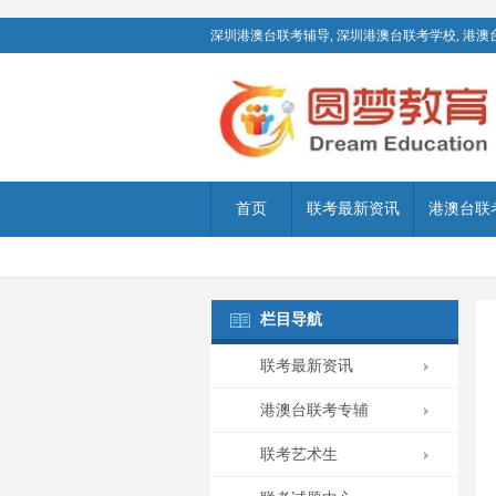
深圳港澳台联考辅导, 深圳港澳台联考学校, 港澳
首页
联考最新资讯
港澳台联
栏目导航
联考最新资讯
港澳台联考专辅
联考艺术生