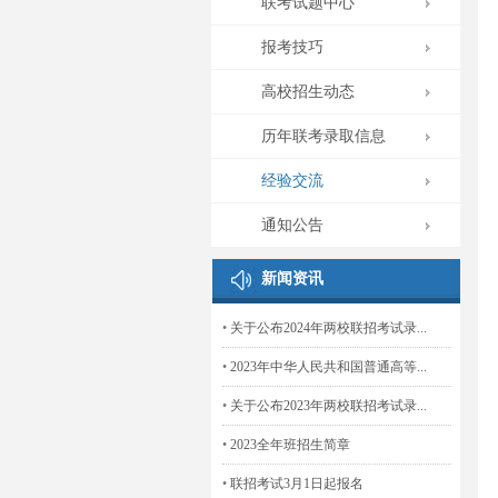
联考试题中心
报考技巧
高校招生动态
历年联考录取信息
经验交流
通知公告
新闻资讯
•
关于公布2024年两校联招考试录...
•
2023年中华人民共和国普通高等...
•
关于公布2023年两校联招考试录...
•
2023全年班招生简章
•
联招考试3月1日起报名