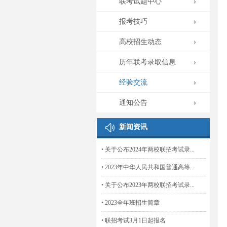
联考试题中心
报考技巧
高校招生动态
历年联考录取信息
经验交流
通知公告
新闻资讯
•
关于公布2024年两校联招考试录...
•
2023年中华人民共和国普通高等...
•
关于公布2023年两校联招考试录...
•
2023全年班招生简章
•
联招考试3月1日起报名