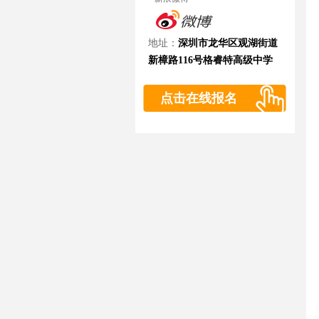
地址：
深圳市龙华区观湖街道
新樟路116号格睿特高级中学
点击在线报名