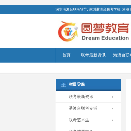
深圳港澳台联考辅导, 深圳港澳台联考学校, 港澳
首页
联考最新资讯
港澳台联
栏目导航
联考最新资讯
港澳台联考专辅
联考艺术生