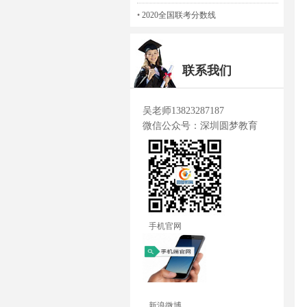
•
2020全国联考分数线
联系我们
吴老师13823287187
微信公众号：深圳圆梦教育
手机官网
新浪微博