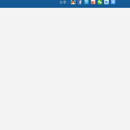
分享：
2014年联合招生专业目录 
2014年联合招生专业目录 
2014年联合招生专业目录 
2014年联合招生专业目录 
2014年联合招生专业目录 
2014年联合招生专业目录 
2014年联合招生专业目录 
广东商学院更名为广东财
香港免试生2013年内地高
2013大学毕业生质量排
中央戏剧学院2013华侨港