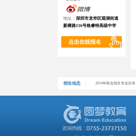
地址：
深圳市龙华区观湖街道
2014-2016年港澳台、
新樟路116号格睿特高级中学
2016年中华人民共和国普
点击在线报名
2015年暨南大學招收香
2014年联合招生专业目录 
2014年联合招生专业目录 
招生动态
2014年联合招生专业目录 
2014年联合招生专业目录 
2014年联合招生专业目录 
2014年联合招生专业目录 
2014年联合招生专业目录 