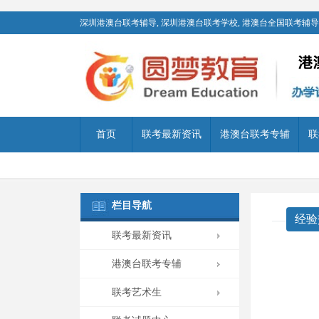
深圳港澳台联考辅导, 深圳港澳台联考学校, 港澳台全国联考辅导,
首页
联考最新资讯
港澳台联考专辅
联
栏目导航
经验
联考最新资讯
港澳台联考专辅
联考艺术生