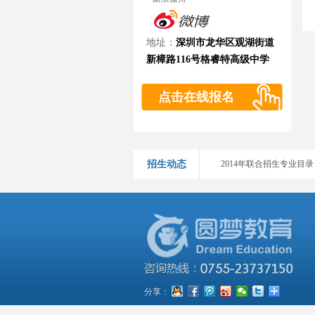
地址：
深圳市龙华区观湖街道
新樟路116号格睿特高级中学
2014-2016年港澳台、
点击在线报名
2016年中华人民共和国普
2015年暨南大學招收香
招生动态
2014年联合招生专业目录 
2014年联合招生专业目录 
2014年联合招生专业目录 
2014年联合招生专业目录 
2014年联合招生专业目录 
分享：
2014年联合招生专业目录 