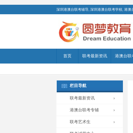
深圳港澳台联考辅导, 深圳港澳台联考学校, 港澳
首页
联考最新资讯
港澳台联
栏目导航
联考最新资讯
港澳台联考专辅
联考艺术生