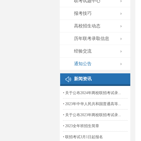
联考试题中心
报考技巧
高校招生动态
历年联考录取信息
经验交流
通知公告
新闻资讯
•
关于公布2024年两校联招考试录...
•
2023年中华人民共和国普通高等...
•
关于公布2023年两校联招考试录...
•
2023全年班招生简章
•
联招考试3月1日起报名