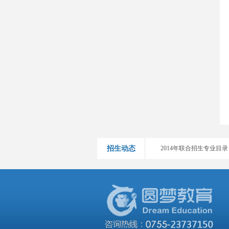
2014-2016年港澳台、
2016年中华人民共和国普
2015年暨南大學招收香
2014年联合招生专业目录 
2014年联合招生专业目录 
2014年联合招生专业目录 
2014年联合招生专业目录 
招生动态
2014年联合招生专业目录 
2014年联合招生专业目录 
2014年联合招生专业目录 
2014年联合招生专业目录 