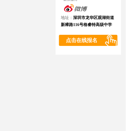
地址：
深圳市龙华区观湖街道
新樟路116号格睿特高级中学
点击在线报名