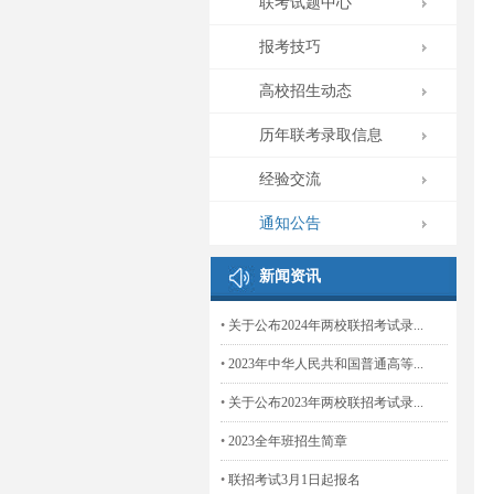
联考试题中心
报考技巧
高校招生动态
历年联考录取信息
经验交流
通知公告
新闻资讯
•
关于公布2024年两校联招考试录...
•
2023年中华人民共和国普通高等...
•
关于公布2023年两校联招考试录...
•
2023全年班招生简章
•
联招考试3月1日起报名