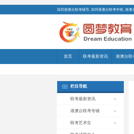
深圳港澳台联考辅导, 深圳港澳台联考学校, 港澳
首页
联考最新资讯
港澳台联
栏目导航
联考最新资讯
港澳台联考专辅
联考艺术生