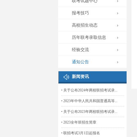
联考试题中心
报考技巧
高校招生动态
历年联考录取信息
经验交流
通知公告
新闻资讯
•
关于公布2024年两校联招考试录...
•
2023年中华人民共和国普通高等...
•
关于公布2023年两校联招考试录...
•
2023全年班招生简章
•
联招考试3月1日起报名