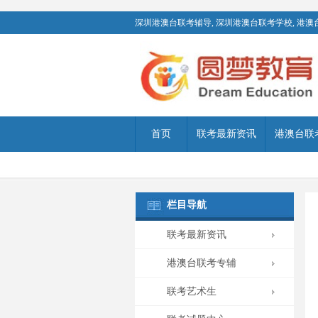
深圳港澳台联考辅导, 深圳港澳台联考学校, 港澳
首页
联考最新资讯
港澳台联
栏目导航
联考最新资讯
港澳台联考专辅
联考艺术生