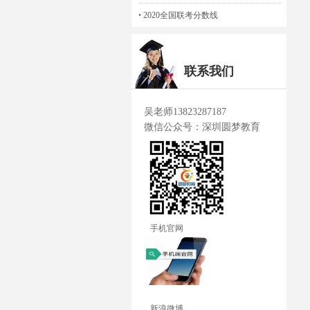
•
2020全国联考分数线
联系我们
吴老师13823287187
微信公众号：深圳圆梦教育
手机官网
2014-2016年港澳台、
新浪微博