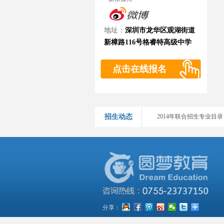
2014-2016年港澳台、
地址：
深圳市龙华区观湖街道
2016年中华人民共和国普
新樟路116号格睿特高级中学
2015年暨南大學招收香
点击在线报名
2014年联合招生专业目录 
2014年联合招生专业目录 
招生动态
2014年联合招生专业目录 
2014年联合招生专业目录 
2014年联合招生专业目录 
2014年联合招生专业目录 
2014年联合招生专业目录 
分享：
2014年联合招生专业目录 