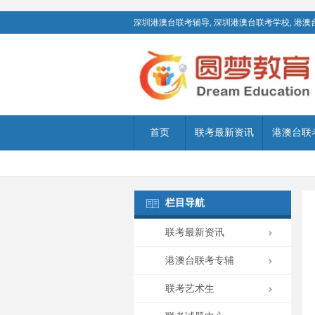
深圳港澳台联考辅导, 深圳港澳台联考学校, 港澳
首页
联考最新资讯
港澳台联
栏目导航
联考最新资讯
港澳台联考专辅
联考艺术生