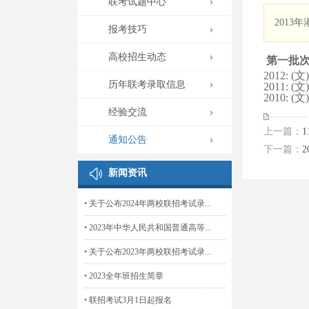
联考试题中心
201
报考技巧
高校招生动态
第一批
2012: (
文
历年联考录取信息
2011: (
文
2010: (
文
经验交流
上一篇：
通知公告
下一篇：
新闻资讯
•
关于公布2024年两校联招考试录...
•
2023年中华人民共和国普通高等...
•
关于公布2023年两校联招考试录...
•
2023全年班招生简章
•
联招考试3月1日起报名