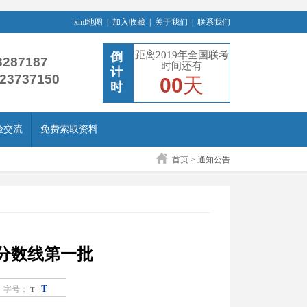
xml地图
|
加入收藏
|
关于我们
|
联系我们
距离2019年全国联考
倒
3287187
时间还有
计
-23737150
00
天
时
验交流
免费索取资料
首页
>
通知公告
取分数线第一批
T
|
字号：
T