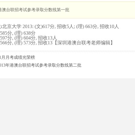
3年港澳台联招考试参考录取分数线第一批
次
:
北京大学
2013: (
文
)617
分
,
招收
5
人
; (
理
) 663
分
,
招收
10
人
)585
分
, (
理
) 638
分
)597
分
, (
理
) 604
分
,
招收
13
人
)566
分
, (
理
) 573
分
,
招收
13
【深圳港澳台联考老师编辑】
11月月考成绩光荣榜
2013年港澳台联招考试参考录取分数线第二批