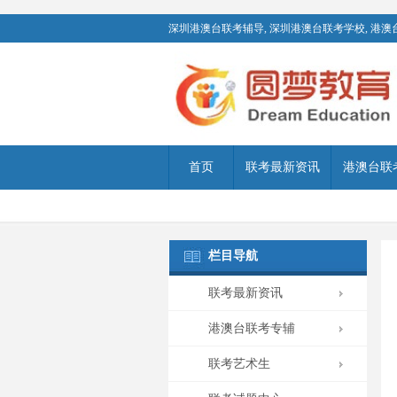
深圳港澳台联考辅导, 深圳港澳台联考学校, 港澳
首页
联考最新资讯
港澳台联
栏目导航
联考最新资讯
港澳台联考专辅
联考艺术生