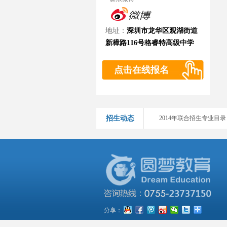
2014-2016年港澳台、
地址：
深圳市龙华区观湖街道
2016年中华人民共和国普
新樟路116号格睿特高级中学
2015年暨南大學招收香
点击在线报名
2014年联合招生专业目录 
2014年联合招生专业目录 
招生动态
2014年联合招生专业目录 
2014年联合招生专业目录 
2014年联合招生专业目录 
2014年联合招生专业目录 
2014年联合招生专业目录 
分享：
2014年联合招生专业目录 