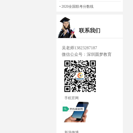
•
2020全国联考分数线
联系我们
吴老师13823287187
微信公众号：深圳圆梦教育
手机官网
新浪微博