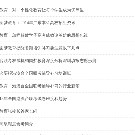
教育一对一个性化教育让每个学生成为优等生
圆梦教育：2014年广东本科高校招生资讯
教育：怎样解放学子高考成败论英雄的思想包袱
圆梦教育提醒暑期培训补习要注意以下几点
台联考权威机构圆梦教育深度分析深圳填报志愿形势
么要报港澳台全国联考辅导补习培训班
教育，港澳台全国联考辅导补习的行业翘楚
013年全国港澳台联考试卷难度和趋势
教育张校长答家长问
高級程度會考簡介