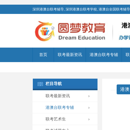
深圳港澳台联考辅导, 深圳港澳台联考学校, 港澳台全国联考辅导,
首页
联考最新资讯
港澳台联考专辅
联
栏目导航
港澳
联考最新资讯
港澳台联考专辅
联考艺术生