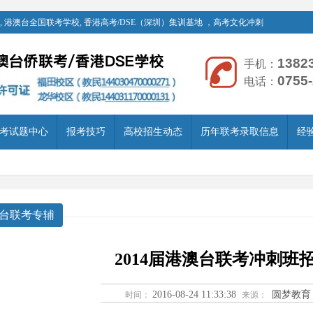
 港澳台全国联考学校, 香港高考/DSE（深圳）集训基地 ，高考文化冲刺
1382
手机：
0755
电话：
考试题中心
报考技巧
高校招生动态
历年联考录取信息
经
台联考专辅
2014届港澳台联考冲刺班
2016-08-24 11:33:38
圆梦教育
时间：
来源：