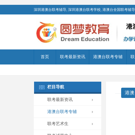
深圳港澳台联考辅导, 深圳港澳台联考学校, 港澳台全国联考辅导,
首页
联考最新资讯
港澳台联考专辅
联
栏目导航
港澳
联考最新资讯
港澳台联考专辅
联考艺术生