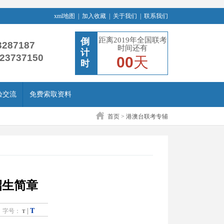
xml地图
|
加入收藏
|
关于我们
|
联系我们
距离2019年全国联考
倒
3287187
时间还有
计
-23737150
00
天
时
验交流
免费索取资料
首页
>
港澳台联考专辅
招生简章
T
|
字号：
T