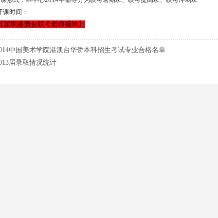
开课时间：
【深圳港澳台联考老师编辑】
2014中国美术学院港澳台华侨本科招生考试专业合格名单
2013届录取情况统计