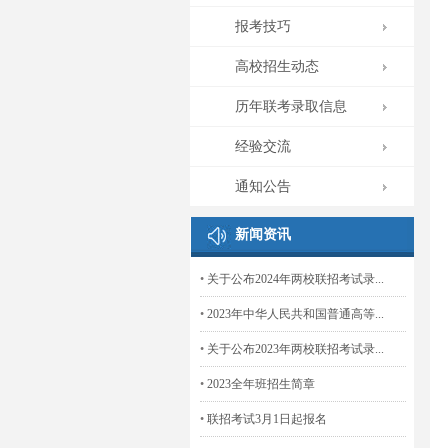
报考技巧
高校招生动态
历年联考录取信息
经验交流
通知公告
新闻资讯
•
关于公布2024年两校联招考试录...
•
2023年中华人民共和国普通高等...
•
关于公布2023年两校联招考试录...
•
2023全年班招生简章
•
联招考试3月1日起报名