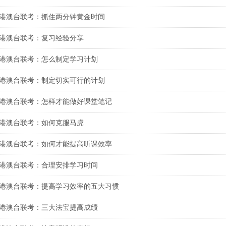
港澳台联考：抓住两分钟黄金时间
港澳台联考：复习经验分享
港澳台联考：怎么制定学习计划
港澳台联考：制定切实可行的计划
港澳台联考：怎样才能做好课堂笔记
港澳台联考：如何克服马虎
港澳台联考：如何才能提高听课效率
港澳台联考：合理安排学习时间
港澳台联考：提高学习效率的五大习惯
港澳台联考：三大法宝提高成绩