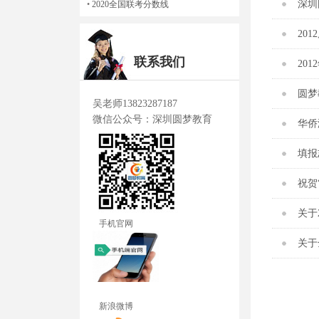
深圳
•
2020全国联考分数线
20
联系我们
20
圆梦
吴老师13823287187
微信公众号：深圳圆梦教育
华侨
填报
祝贺
关于
手机官网
关于
新浪微博